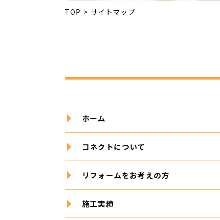
TOP
サイトマップ
ホーム
コネクトについて
リフォームをお考えの方
施工実績