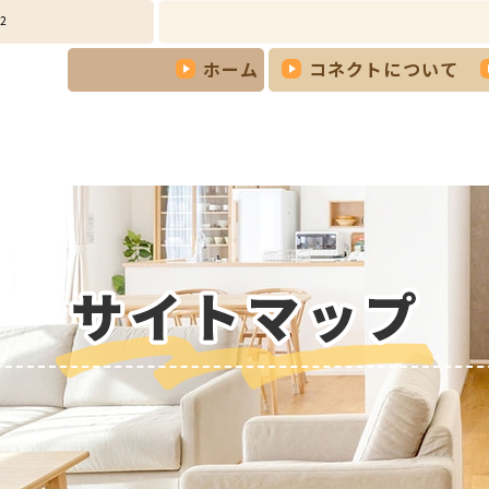
2
ホーム
コネクトについて