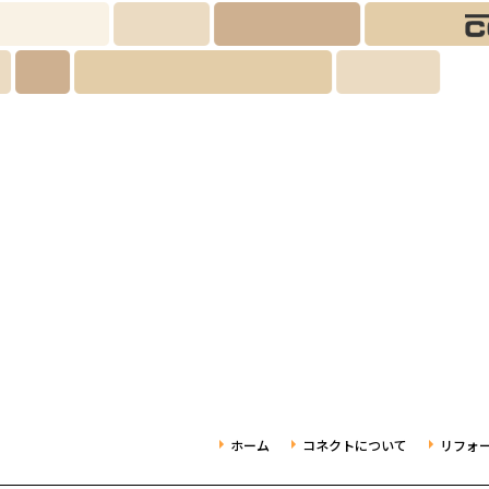
ホーム
コネクトについて
リフォ