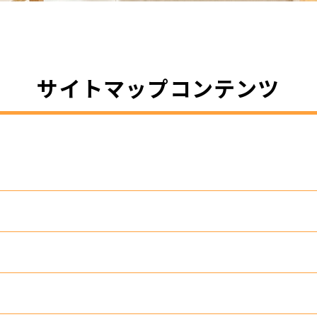
サイトマップコンテンツ