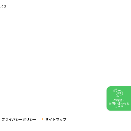
102
プライバシーポリシー
サイトマップ