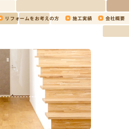
リフォームをお考えの方
施工実績
会社概要