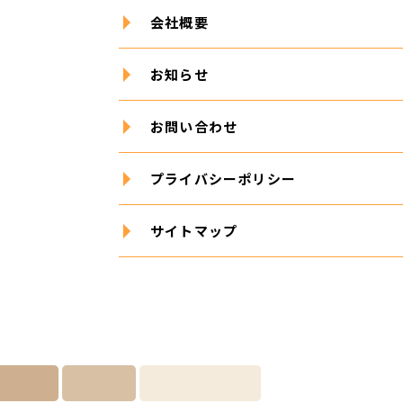
会社概要
お知らせ
お問い合わせ
プライバシーポリシー
サイトマップ