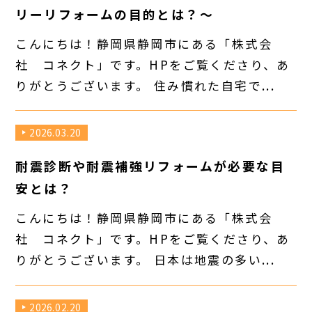
リーリフォームの目的とは？～
こんにちは！静岡県静岡市にある「株式会
社 コネクト」です。HPをご覧くださり、あ
りがとうございます。 住み慣れた自宅で...
2026.03.20
耐震診断や耐震補強リフォームが必要な目
安とは？
こんにちは！静岡県静岡市にある「株式会
社 コネクト」です。HPをご覧くださり、あ
りがとうございます。 日本は地震の多い...
2026.02.20