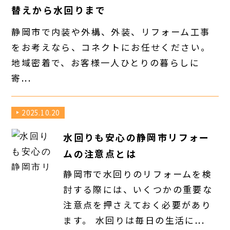
替えから水回りまで
静岡市で内装や外構、外装、リフォーム工事
をお考えなら、コネクトにお任せください。
地域密着で、お客様一人ひとりの暮らしに
寄...
2025.10.20
水回りも安心の静岡市リフォー
ムの注意点とは
静岡市で水回りのリフォームを検
討する際には、いくつかの重要な
注意点を押さえておく必要があり
ます。 水回りは毎日の生活に...