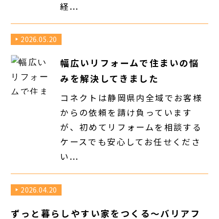
経...
2026.05.20
幅広いリフォームで住まいの悩
みを解決してきました
コネクトは静岡県内全域でお客様
からの依頼を請け負っています
が、初めてリフォームを相談する
ケースでも安心してお任せくださ
い...
2026.04.20
ずっと暮らしやすい家をつくる～バリアフ