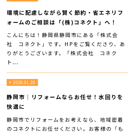
環境に配慮しながら賢く節約・省エネリフ
ォームのご相談は「(株)コネクト」へ！
こんにちは！静岡県静岡市にある「株式会
社 コネクト」です。HPをご覧くださり、あ
りがとうございます。「株式会社 コネク
ト...
2026.01.20
静岡市｜リフォームならお任せ！水回りを
快適に
静岡市でリフォームをお考えなら、地域密着
のコネクトにお任せください。お客様の「も