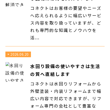
コネクトはお客様の要望やニーズ
へ応えられるように幅広いサービ
ス内容を取り扱っていますが、ど
れも専門的な知識とノウハウを
活...
2026.06.20
水回り設備の使いやすさは生活
の質へ直結します
コネクトは水回りリフォームから
外壁塗装・内装リフォームまで幅
広い内容で対応できますが、リフ
ォーム専門の会社として豊富な