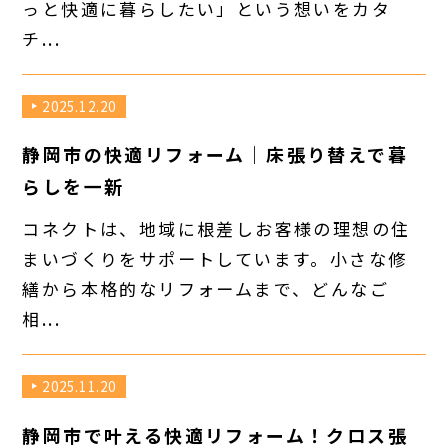
っと快適に暮らしたい」という想いをカタ
チ...
2025.12.20
静岡市の快適リフォーム｜床張り替えで暮
らしを一新
コネクトは、地域に根差しお客様の理想の住
まいづくりをサポートしています。小さな修
繕から本格的なリフォームまで、どんなご
相...
2025.11.20
静岡市で叶える快適リフォーム！クロス張